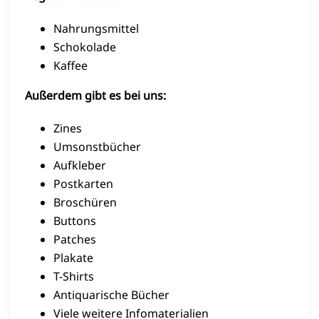
Nahrungsmittel
Schokolade
Kaffee
Außerdem gibt es bei uns:
Zines
Umsonstbücher
Aufkleber
Postkarten
Broschüren
Buttons
Patches
Plakate
T-Shirts
Antiquarische Bücher
Viele weitere Infomaterialien