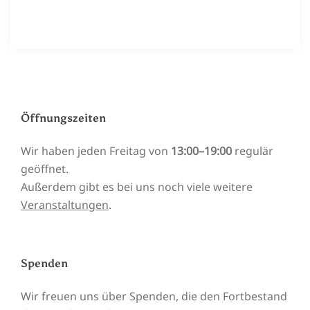
Öffnungszeiten
Wir haben jeden Freitag von
13:00–19:00
regulär
geöffnet.
Außerdem gibt es bei uns noch viele weitere
Veranstaltungen
.
Spenden
Wir freuen uns über Spenden, die den Fortbestand