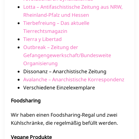
Lotta – Antifaschistische Zeitung aus NRW,
Rheinland-Pfalz und Hessen
Tierbefreiung – Das aktuelle
Tierrechtsmagazin
Tierra y Libertad
Outbreak – Zeitung der
Gefangengewerkschaft/Bundesweite
Organisierung
Dissonanz – Anarchistische Zeitung
Avalanche – Anarchistische Korrespondenz
Verschiedene Einzelexemplare
Foodsharing
Wir haben einen Foodsharing-Regal und zwei
Kühlschränke, die regelmäßig befüllt werden.
Vegane Produkte