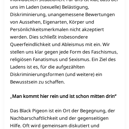
uns im Laden (sexuelle) Belästigung,
Diskriminierung, unangemessene Bewertungen
von Aussehen, Eigenarten, Körper und
Persönlichkeitsmerkmalen nicht akzeptiert
werden. Dies schließt insbesondere
Queerfeindlichkeit und Ableismus mit ein. Wir
stellen uns klar gegen jede Form des Faschismus,
religiösen Fanatismus und Sexismus. Ein Ziel des
Ladens ist es, für die aufgezählten
Diskriminierungsformen (und weitere) ein
Bewusstsein zu schaffen.
„
Man kommt hier rein und ist schon mitten drin“
Das Black Pigeon ist ein Ort der Begegnung, der
Nachbarschaftlichkeit und der gegenseitigen
Hilfe. Oft wird gemeinsam diskutiert und