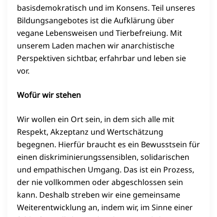
basisdemokratisch und im Konsens. Teil unseres
Bildungsangebotes ist die Aufklärung über
vegane Lebensweisen und Tierbefreiung. Mit
unserem Laden machen wir anarchistische
Perspektiven sichtbar, erfahrbar und leben sie
vor.
Wofür wir stehen
Wir wollen ein Ort sein, in dem sich alle mit
Respekt, Akzeptanz und Wertschätzung
begegnen. Hierfür braucht es ein Bewusstsein für
einen diskriminierungssensiblen, solidarischen
und empathischen Umgang. Das ist ein Prozess,
der nie vollkommen oder abgeschlossen sein
kann. Deshalb streben wir eine gemeinsame
Weiterentwicklung an, indem wir, im Sinne einer