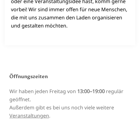
oder eine Veranstaltungsidee hast, komm gerne
vorbei! Wir sind immer offen für neue Menschen,
die mit uns zusammen den Laden organisieren
und gestalten möchten.
Öffnungszeiten
Wir haben jeden Freitag von
13:00–19:00
regulär
geöffnet.
Außerdem gibt es bei uns noch viele weitere
Veranstaltungen
.