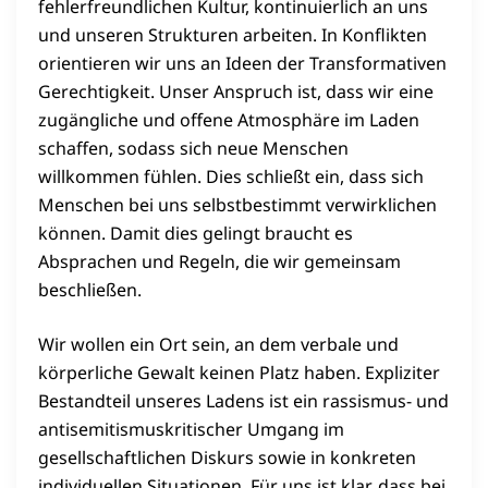
fehlerfreundlichen Kultur, kontinuierlich an uns
und unseren Strukturen arbeiten. In Konflikten
orientieren wir uns an Ideen der Transformativen
Gerechtigkeit. Unser Anspruch ist, dass wir eine
zugängliche und offene Atmosphäre im Laden
schaffen, sodass sich neue Menschen
willkommen fühlen. Dies schließt ein, dass sich
Menschen bei uns selbstbestimmt verwirklichen
können. Damit dies gelingt braucht es
Absprachen und Regeln, die wir gemeinsam
beschließen.
Wir wollen ein Ort sein, an dem verbale und
körperliche Gewalt keinen Platz haben. Expliziter
Bestandteil unseres Ladens ist ein rassismus- und
antisemitismuskritischer Umgang im
gesellschaftlichen Diskurs sowie in konkreten
individuellen Situationen. Für uns ist klar, dass bei