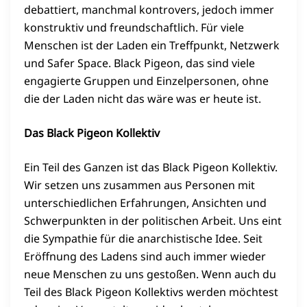
debattiert, manchmal kontrovers, jedoch immer
konstruktiv und freundschaftlich. Für viele
Menschen ist der Laden ein Treffpunkt, Netzwerk
und Safer Space. Black Pigeon, das sind viele
engagierte Gruppen und Einzelpersonen, ohne
die der Laden nicht das wäre was er heute ist.
Das Black Pigeon Kollektiv
Ein Teil des Ganzen ist das Black Pigeon Kollektiv.
Wir setzen uns zusammen aus Personen mit
unterschiedlichen Erfahrungen, Ansichten und
Schwerpunkten in der politischen Arbeit. Uns eint
die Sympathie für die anarchistische Idee. Seit
Eröffnung des Ladens sind auch immer wieder
neue Menschen zu uns gestoßen. Wenn auch du
Teil des Black Pigeon Kollektivs werden möchtest