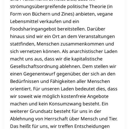
strömungsübergreifende politische Theorie (in
Form von Büchern und Zines) anbieten, vegane
Lebensmittel verkaufen und ein
Foodsharingangebot bereitstellen. Darüber
hinaus sind wir ein Ort an dem Veranstaltungen
stattfinden, Menschen zusammenkommen und
sich vernetzen können. Als anarchistischer Laden
macht uns aus, dass wir die kapitalistische
Gesellschaftsordnung ablehnen. Dem stellen wir
einen Gegenentwurf gegenüber, der sich an den
Bedürfnissen und Fähigkeiten aller Menschen
orientiert. Für unseren Laden bedeutet dies, dass
wir soweit wie möglich kostenfreie Angebote
machen und kein Konsumzwang besteht. Ein
weiterer Grundsatz besteht für uns in der
Ablehnung von Herrschaft über Mensch und Tier.
Das heißt für uns, wir treffen Entscheidungen