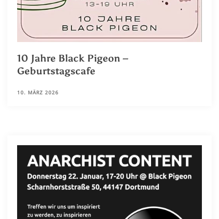
10 Jahre Black Pigeon –
Geburtstagscafe
10. MÄRZ 2026