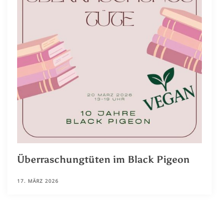
Überraschungtüten im Black Pigeon
17. MÄRZ 2026