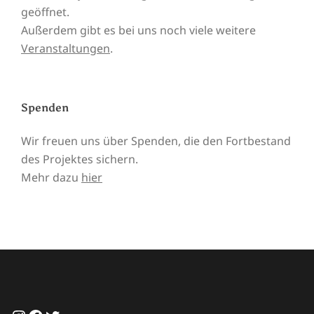
geöffnet.
Außerdem gibt es bei uns noch viele weitere
Veranstaltungen
.
Spenden
Wir freuen uns über Spenden, die den Fortbestand
des Projektes sichern.
Mehr dazu
hier