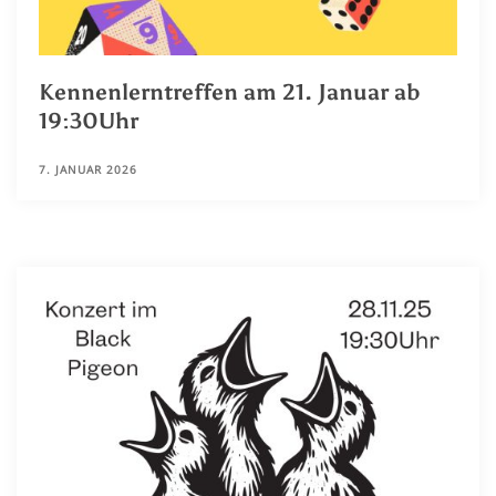
Kennenlerntreffen am 21. Januar ab
19:30Uhr
7. JANUAR 2026