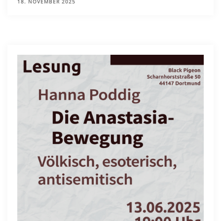
18. NOVEMBER 2025