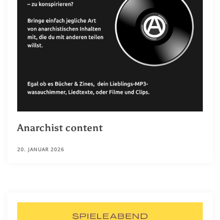
Anarchist content
20. JANUAR 2026