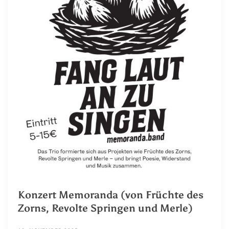
Konzert Memoranda (von Früchte des
Zorns, Revolte Springen und Merle)