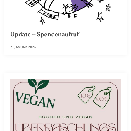
Update – Spendenaufruf
7. JANUAR 2026