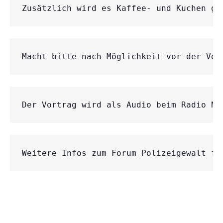
Zusätzlich wird es Kaffee- und Kuchen ge
Macht bitte nach Möglichkeit vor der Ver
Der Vortrag wird als Audio beim Radio No
Weitere Infos zum Forum Polizeigewalt fi