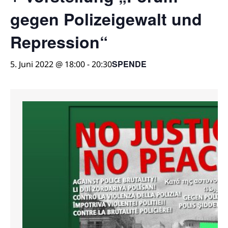
gegen Polizeigewalt und
Repression“
SPENDE
5. Juni 2022 @ 18:00
-
20:30