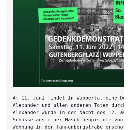
Am 11. Juni findet in Wuppertal eine Demo
Alexander und allen anderen Toten durch d
Alexander wurde in der Nacht des 12. auf
Schüsse aus einer Maschinenpistole von d
Wohnung in der Tannenbergstraße erschosse