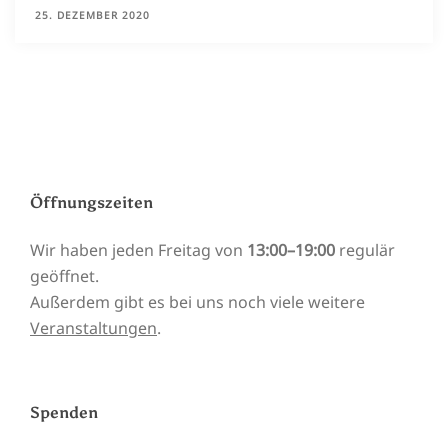
25. DEZEMBER 2020
Öffnungszeiten
Wir haben jeden Freitag von
13:00–19:00
regulär
geöffnet.
Außerdem gibt es bei uns noch viele weitere
Veranstaltungen
.
Spenden