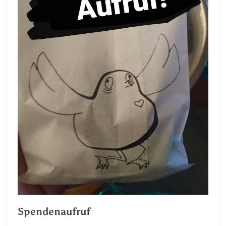
Spendenaufruf