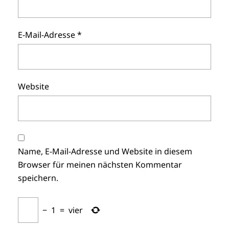
E-Mail-Adresse
*
Website
Name, E-Mail-Adresse und Website in diesem
Browser für meinen nächsten Kommentar
speichern.
−
1
=
vier