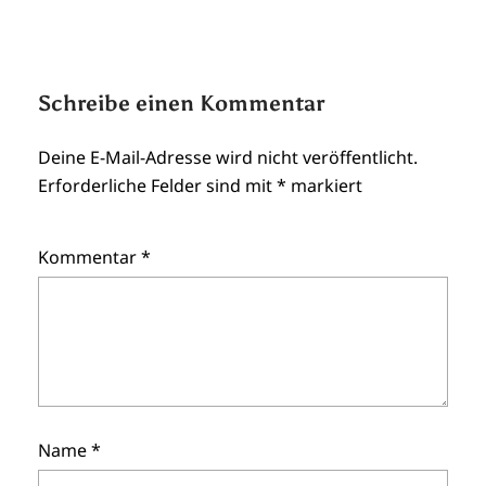
Schreibe einen Kommentar
Deine E-Mail-Adresse wird nicht veröffentlicht.
Erforderliche Felder sind mit
*
markiert
Kommentar
*
Name
*