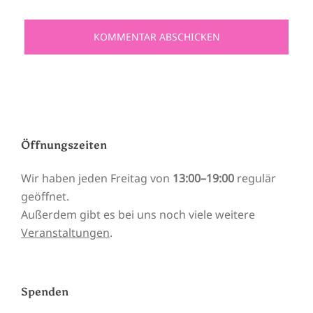
Öffnungszeiten
Wir haben jeden Freitag von
13:00–19:00
regulär
geöffnet.
Außerdem gibt es bei uns noch viele weitere
Veranstaltungen
.
Spenden