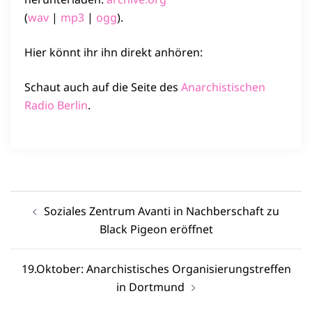
(
wav
|
mp3
|
ogg
).
Hier könnt ihr ihn direkt anhören:
Schaut auch auf die Seite des
Anarchistischen
Radio Berlin
.
Beitragsnavigation
Soziales Zentrum Avanti in Nachberschaft zu
Black Pigeon eröffnet
19.Oktober: Anarchistisches Organisierungstreffen
in Dortmund