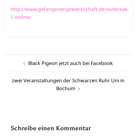
http://www.gefangenengewerkschaft.de/outbreak-
1-online/
Beitragsnavigation
Black Pigeon jetzt auch bei Facebook
zwei Veranstaltungen der Schwarzen Ruhr Uni in
Bochum
Schreibe einen Kommentar