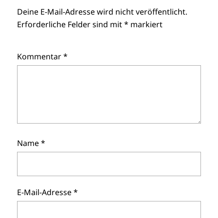
Deine E-Mail-Adresse wird nicht veröffentlicht.
Erforderliche Felder sind mit
*
markiert
Kommentar
*
Name
*
E-Mail-Adresse
*