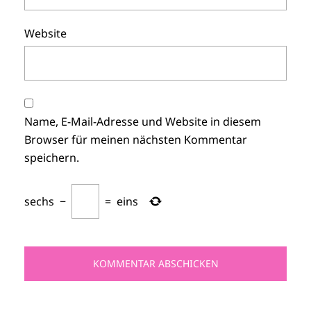
Website
Name, E-Mail-Adresse und Website in diesem
Browser für meinen nächsten Kommentar
speichern.
sechs
−
=
eins