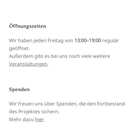
Öffnungszeiten
Wir haben jeden Freitag von
13:00–19:00
regulär
geöffnet.
Außerdem gibt es bei uns noch viele weitere
Veranstaltungen
.
Spenden
Wir freuen uns über Spenden, die den Fortbestand
des Projektes sichern.
Mehr dazu
hier