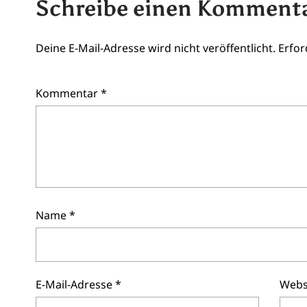
Schreibe einen Komment
Deine E-Mail-Adresse wird nicht veröffentlicht.
Erfor
Kommentar
*
Name
*
E-Mail-Adresse
*
Webs