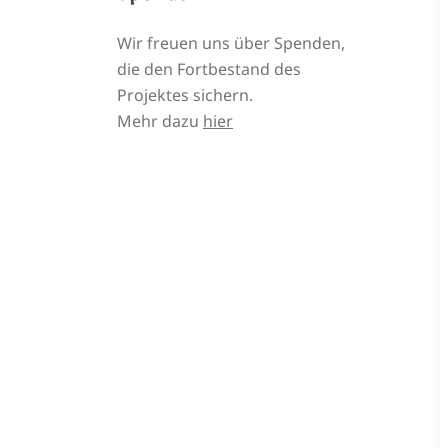
Wir freuen uns über Spenden,
die den Fortbestand des
Projektes sichern.
Mehr dazu
hier