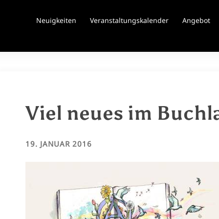
Neuigkeiten
Veranstaltungskalender
Angebot
Viel neues im Buchl
19. JANUAR 2016