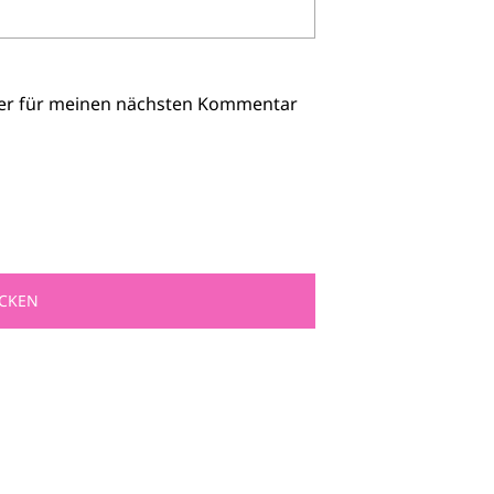
ser für meinen nächsten Kommentar