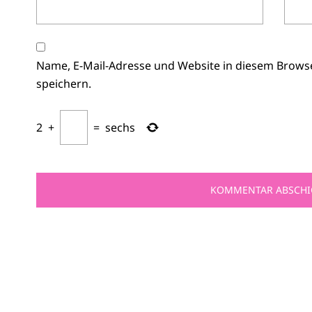
Name, E-Mail-Adresse und Website in diesem Brow
speichern.
2
+
=
sechs