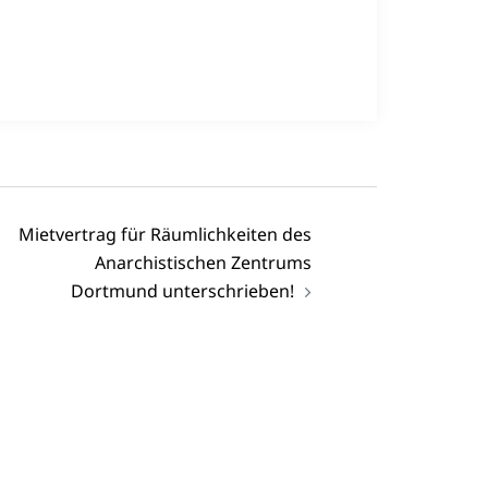
Mietvertrag für Räumlichkeiten des
Anarchistischen Zentrums
Dortmund unterschrieben!