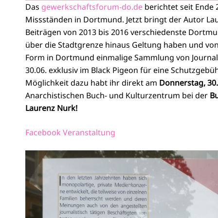
Das
gewerkschaftsforum-do.de
berichtet seit Ende
Missständen in Dortmund. Jetzt bringt der Autor La
Beiträgen von 2013 bis 2016 verschiedenste Dortmu
über die Stadtgrenze hinaus Geltung haben und von 
Form in Dortmund einmalige Sammlung von Journal
30.06. exklusiv im Black Pigeon für eine Schutzgebü
Möglichkeit dazu habt ihr direkt am
Donnerstag, 30
Anarchistischen Buch- und Kulturzentrum bei der
Bu
Laurenz Nurk!
Facebook Veranstaltung