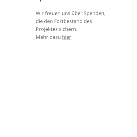
Wir freuen uns über Spenden,
die den Fortbestand des
Projektes sichern.
Mehr dazu
hier