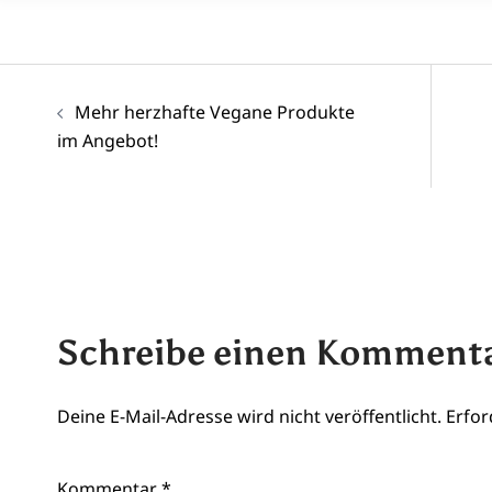
Beitragsnavigation
Mehr herzhafte Vegane Produkte
im Angebot!
Schreibe einen Komment
Deine E-Mail-Adresse wird nicht veröffentlicht.
Erfor
Kommentar
*