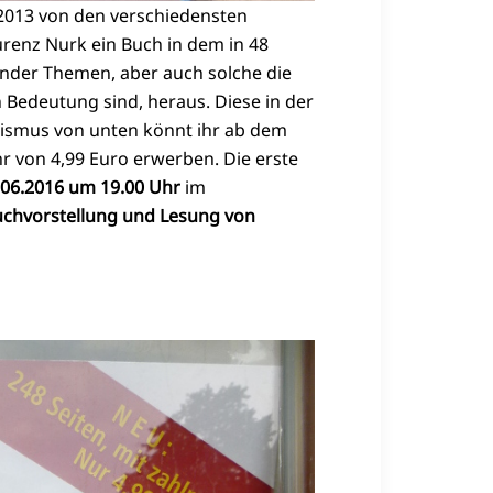
 2013 von den verschiedensten
urenz Nurk ein Buch in dem in 48
nder Themen, aber auch solche die
Bedeutung sind, heraus. Diese in der
ismus von unten könnt ihr ab dem
hr von 4,99 Euro erwerben. Die erste
.06.2016 um 19.00 Uhr
im
chvorstellung und Lesung von