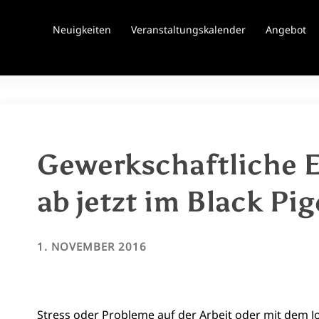
Neuigkeiten
Veranstaltungskalender
Angebot
Gewerkschaftliche 
ab jetzt im Black Pi
1. NOVEMBER 2016
Stress oder Probleme auf der Arbeit oder mit dem 