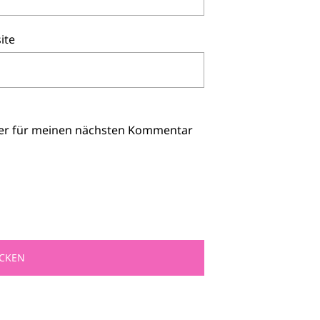
ite
ser für meinen nächsten Kommentar