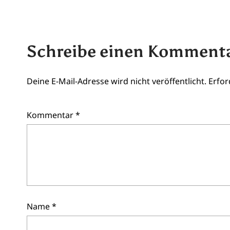
Schreibe einen Komment
Deine E-Mail-Adresse wird nicht veröffentlicht.
Erfor
Kommentar
*
Name
*