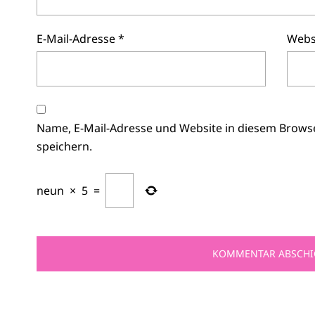
E-Mail-Adresse
*
Webs
Name, E-Mail-Adresse und Website in diesem Brow
speichern.
neun
×
5
=