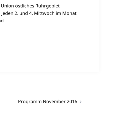
n Union östliches Ruhrgebiet
 Jeden 2. und 4. Mittwoch im Monat
nd
Programm November 2016