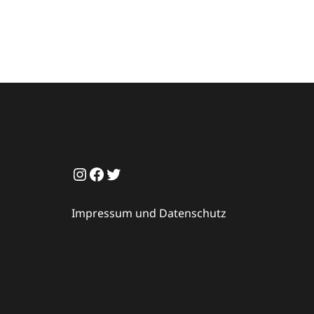
Instagram
Facebook
Twitter
Impressum und Datenschutz