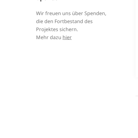
Wir freuen uns über Spenden,
die den Fortbestand des
Projektes sichern.
Mehr dazu
hier