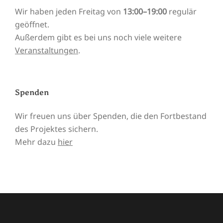
Wir haben jeden Freitag von
13:00–19:00
regulär
geöffnet.
Außerdem gibt es bei uns noch viele weitere
Veranstaltungen
.
Spenden
Wir freuen uns über Spenden, die den Fortbestand
des Projektes sichern.
Mehr dazu
hier