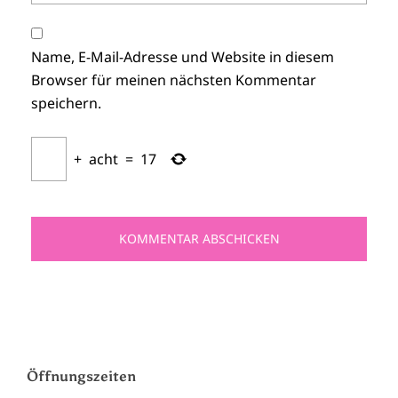
Name, E-Mail-Adresse und Website in diesem
Browser für meinen nächsten Kommentar
speichern.
+
acht
=
17
Öffnungszeiten