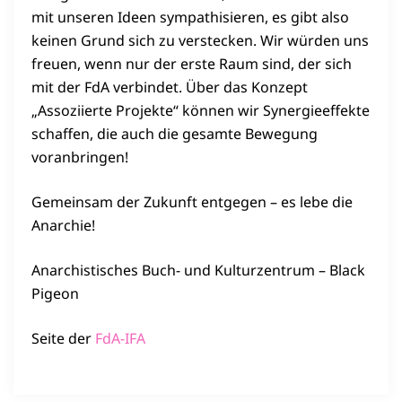
mit unseren Ideen sympathisieren, es gibt also
keinen Grund sich zu verstecken. Wir würden uns
freuen, wenn nur der erste Raum sind, der sich
mit der FdA verbindet. Über das Konzept
„Assoziierte Projekte“ können wir Synergieeffekte
schaffen, die auch die gesamte Bewegung
voranbringen!
Gemeinsam der Zukunft entgegen – es lebe die
Anarchie!
Anarchistisches Buch- und Kulturzentrum – Black
Pigeon
Seite der
FdA-IFA