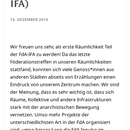
IFA)
15. DEZEMBER 2016
Wir freuen uns sehr, als erste Räumlichkeit Teil
der FdA-IFA zu werden! Da das letzte
Föderationstreffen in unseren Räumlichkeiten
stattfand, konnten sich viele Genoss*innen aus
anderen Städten abseits von Erzählungen einen
Eindruck von unserem Zentrum machen. Wir sind
der Meinung, dass es sehr wichtig ist, dass sich
Räume, Kollektive und andere Infrastrukturen
stark mit der anarchistischen Bewegung
vernetzen. Umso mehr Projekte der
unterschiedlichsten Art in der FdA organisiert
sind, umso besser kann die FdA Inpulse im