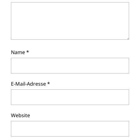
Name
*
E-Mail-Adresse
*
Website