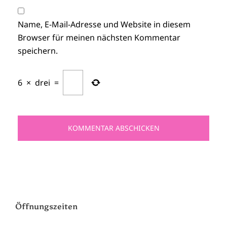
Name, E-Mail-Adresse und Website in diesem
Browser für meinen nächsten Kommentar
speichern.
6
×
drei
=
Öffnungszeiten