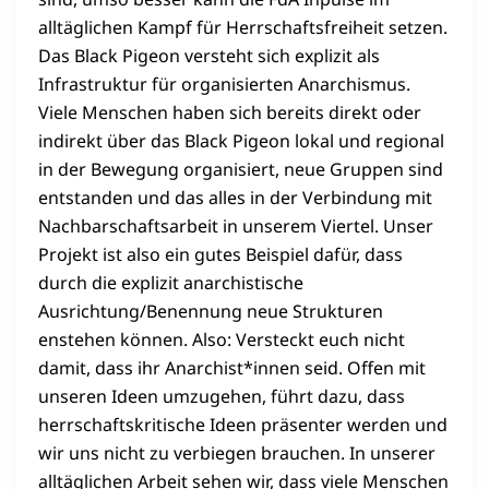
alltäglichen Kampf für Herrschaftsfreiheit setzen.
Das Black Pigeon versteht sich explizit als
Infrastruktur für organisierten Anarchismus.
Viele Menschen haben sich bereits direkt oder
indirekt über das Black Pigeon lokal und regional
in der Bewegung organisiert, neue Gruppen sind
entstanden und das alles in der Verbindung mit
Nachbarschaftsarbeit in unserem Viertel. Unser
Projekt ist also ein gutes Beispiel dafür, dass
durch die explizit anarchistische
Ausrichtung/Benennung neue Strukturen
enstehen können. Also: Versteckt euch nicht
damit, dass ihr Anarchist*innen seid. Offen mit
unseren Ideen umzugehen, führt dazu, dass
herrschaftskritische Ideen präsenter werden und
wir uns nicht zu verbiegen brauchen. In unserer
alltäglichen Arbeit sehen wir, dass viele Menschen