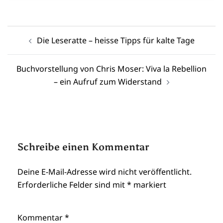
Beitragsnavigation
Die Leseratte – heisse Tipps für kalte Tage
Buchvorstellung von Chris Moser: Viva la Rebellion
– ein Aufruf zum Widerstand
Schreibe einen Kommentar
Deine E-Mail-Adresse wird nicht veröffentlicht.
Erforderliche Felder sind mit
*
markiert
Kommentar
*