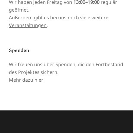
Wir haben jeden Freitag von
13:00–19:00
regulär
geöffnet.
Außerdem gibt es bei uns noch viele weitere
Veranstaltungen
.
Spenden
Wir freuen uns über Spenden, die den Fortbestand
des Projektes sichern.
Mehr dazu
hier