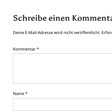
Schreibe einen Komment
Deine E-Mail-Adresse wird nicht veröffentlicht.
Erfor
Kommentar
*
Name
*