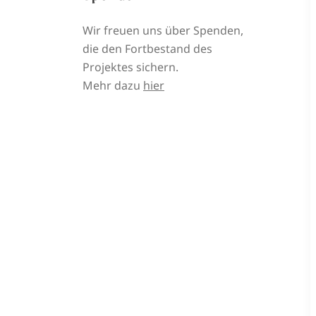
Wir freuen uns über Spenden,
die den Fortbestand des
Projektes sichern.
Mehr dazu
hier