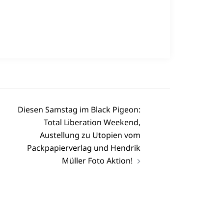
Diesen Samstag im Black Pigeon:
Total Liberation Weekend,
Austellung zu Utopien vom
Packpapierverlag und Hendrik
Müller Foto Aktion!