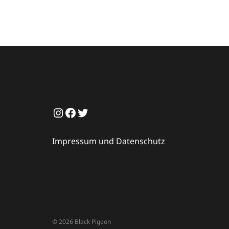
Instagram
Facebook
Twitter
Impressum und Datenschutz
© 2026 Black Pigeon