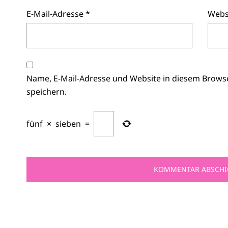
E-Mail-Adresse
*
Webs
Name, E-Mail-Adresse und Website in diesem Brow
speichern.
fünf
×
sieben
=