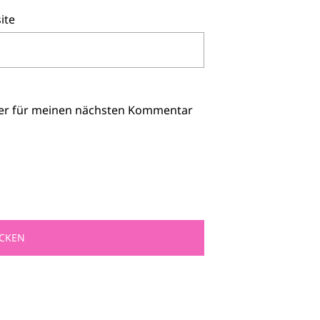
ite
ser für meinen nächsten Kommentar