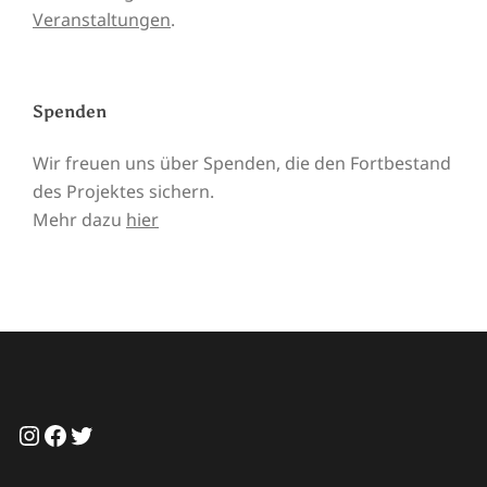
Veranstaltungen
.
Spenden
Wir freuen uns über Spenden, die den Fortbestand
des Projektes sichern.
Mehr dazu
hier
Instagram
Facebook
Twitter