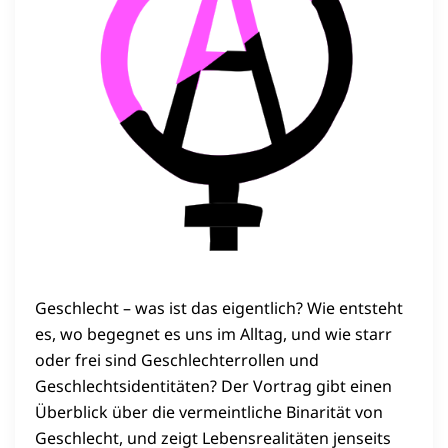
Geschlecht – was ist das eigentlich? Wie entsteht
es, wo begegnet es uns im Alltag, und wie starr
oder frei sind Geschlechterrollen und
Geschlechtsidentitäten? Der Vortrag gibt einen
Überblick über die vermeintliche Binarität von
Geschlecht, und zeigt Lebensrealitäten jenseits