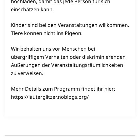
hochladen, damit das jede Person für sich
einschätzen kann.
Kinder sind bei den Veranstaltungen willkommen.
Tiere können nicht ins Pigeon.
Wir behalten uns vor, Menschen bei
übergriffigem Verhalten oder diskriminierenden
Äußerungen der Veranstaltungsräumlichkeiten
zu verweisen.
Mehr Details zum Programm findet ihr hier:
https://lauterglitzer.noblogs.org/
Beitragsnavigation