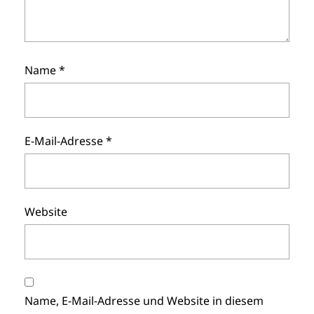
Name
*
E-Mail-Adresse
*
Website
Name, E-Mail-Adresse und Website in diesem