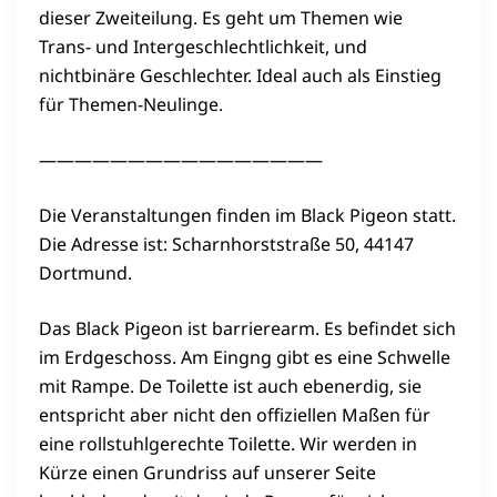
dieser Zweiteilung. Es geht um Themen wie
Trans- und Intergeschlechtlichkeit, und
nichtbinäre Geschlechter. Ideal auch als Einstieg
für Themen-Neulinge.
————————————————
Die Veranstaltungen finden im Black Pigeon statt.
Die Adresse ist: Scharnhorststraße 50, 44147
Dortmund.
Das Black Pigeon ist barrierearm. Es befindet sich
im Erdgeschoss. Am Eingng gibt es eine Schwelle
mit Rampe. De Toilette ist auch ebenerdig, sie
entspricht aber nicht den offiziellen Maßen für
eine rollstuhlgerechte Toilette. Wir werden in
Kürze einen Grundriss auf unserer Seite