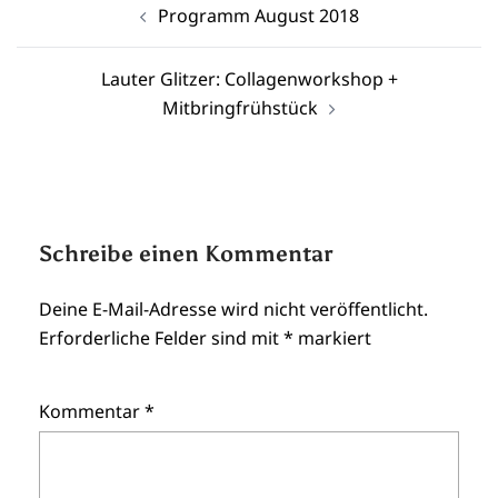
Programm August 2018
Lauter Glitzer: Collagenworkshop +
Mitbringfrühstück
Schreibe einen Kommentar
Deine E-Mail-Adresse wird nicht veröffentlicht.
Erforderliche Felder sind mit
*
markiert
Kommentar
*