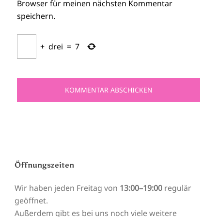
Browser für meinen nächsten Kommentar
speichern.
+
drei
=
7
Öffnungszeiten
Wir haben jeden Freitag von
13:00–19:00
regulär
geöffnet.
Außerdem gibt es bei uns noch viele weitere