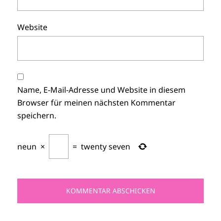
Website
Name, E-Mail-Adresse und Website in diesem
Browser für meinen nächsten Kommentar
speichern.
neun
×
=
twenty seven