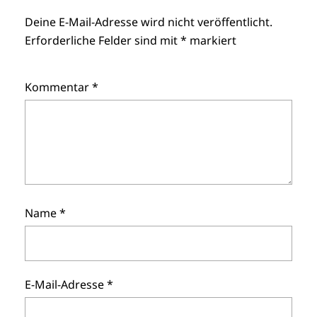
Deine E-Mail-Adresse wird nicht veröffentlicht.
Erforderliche Felder sind mit
*
markiert
Kommentar
*
Name
*
E-Mail-Adresse
*