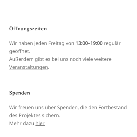
Öffnungszeiten
Wir haben jeden Freitag von
13:00–19:00
regulär
geöffnet.
Außerdem gibt es bei uns noch viele weitere
Veranstaltungen
.
Spenden
Wir freuen uns über Spenden, die den Fortbestand
des Projektes sichern.
Mehr dazu
hier