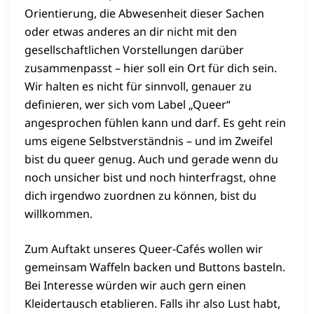
Orientierung, die Abwesenheit dieser Sachen
oder etwas anderes an dir nicht mit den
gesellschaftlichen Vorstellungen darüber
zusammenpasst – hier soll ein Ort für dich sein.
Wir halten es nicht für sinnvoll, genauer zu
definieren, wer sich vom Label „Queer“
angesprochen fühlen kann und darf. Es geht rein
ums eigene Selbstverständnis – und im Zweifel
bist du queer genug. Auch und gerade wenn du
noch unsicher bist und noch hinterfragst, ohne
dich irgendwo zuordnen zu können, bist du
willkommen.
Zum Auftakt unseres Queer-Cafés wollen wir
gemeinsam Waffeln backen und Buttons basteln.
Bei Interesse würden wir auch gern einen
Kleidertausch etablieren. Falls ihr also Lust habt,