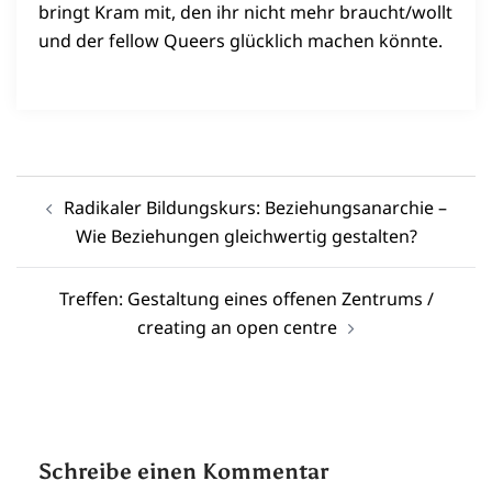
bringt Kram mit, den ihr nicht mehr braucht/wollt
und der fellow Queers glücklich machen könnte.
Beitragsnavigation
Radikaler Bildungskurs: Beziehungsanarchie –
Wie Beziehungen gleichwertig gestalten?
Treffen: Gestaltung eines offenen Zentrums /
creating an open centre
Schreibe einen Kommentar