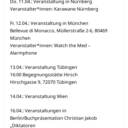
Do. 11.04.: Veranstaltung in Nürnberg
Veranstalter*innen: Karawane Nürnberg
Fr. 12.04.: Veranstaltung in München
Bellevue di Monacco, Müllerstraße 2-6, 80469
München
Veranstalter*innen: Watch the Med –
Alarmphone
13.04.: Veranstaltung Tübingen
16:00 Begegnungsstätte Hirsch
Hirschgasse 9, 72070 Tübingen
14.04.: Veranstaltung Wien
16.04.: Veranstaltungen in
Berlin/Buchpräsentation Christian Jakob
„Diktatoren