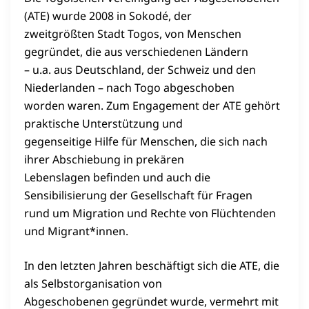
(ATE) wurde 2008 in Sokodé, der
zweitgrößten Stadt Togos, von Menschen
gegründet, die aus verschiedenen Ländern
– u.a. aus Deutschland, der Schweiz und den
Niederlanden – nach Togo abgeschoben
worden waren. Zum Engagement der ATE gehört
praktische Unterstützung und
gegenseitige Hilfe für Menschen, die sich nach
ihrer Abschiebung in prekären
Lebenslagen befinden und auch die
Sensibilisierung der Gesellschaft für Fragen
rund um Migration und Rechte von Flüchtenden
und Migrant*innen.
In den letzten Jahren beschäftigt sich die ATE, die
als Selbstorganisation von
Abgeschobenen gegründet wurde, vermehrt mit