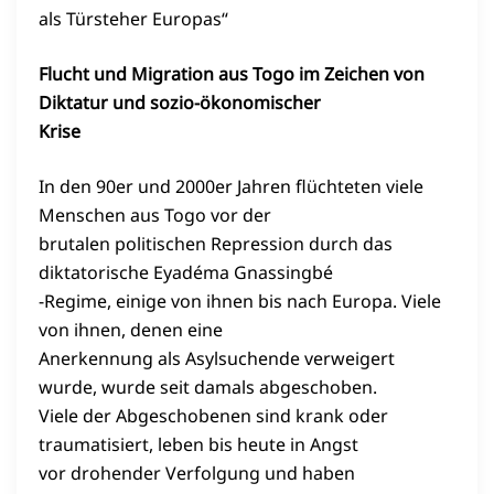
als Türsteher Europas“
Flucht und Migration aus Togo im Zeichen von
Diktatur und sozio-ökonomischer
Krise
In den 90er und 2000er Jahren flüchteten viele
Menschen aus Togo vor der
brutalen politischen Repression durch das
diktatorische Eyadéma Gnassingbé
-Regime, einige von ihnen bis nach Europa. Viele
von ihnen, denen eine
Anerkennung als Asylsuchende verweigert
wurde, wurde seit damals abgeschoben.
Viele der Abgeschobenen sind krank oder
traumatisiert, leben bis heute in Angst
vor drohender Verfolgung und haben