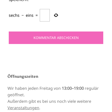
sechs
−
eins
=
Öffnungszeiten
Wir haben jeden Freitag von
13:00–19:00
regulär
geöffnet.
Außerdem gibt es bei uns noch viele weitere
Veranstaltungen
.