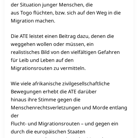
der Situation junger Menschen, die
aus Togo flüchten, bzw. sich auf den Weg in die
Migration machen.
Die ATE leistet einen Beitrag dazu, denen die
weggehen wollen oder müssen, ein
realistisches Bild von den vielfältigen Gefahren
für Leib und Leben auf den
Migrationsrouten zu vermitteln.
Wie viele afrikanische zivilgesellschaftliche
Bewegungen erhebt die ATE darüber
hinaus ihre Stimme gegen die
Menschenrechtsverletzungen und Morde entlang
der
Flucht- und Migrationsrouten – und gegen ein
durch die europäischen Staaten