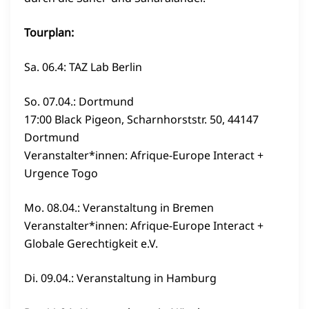
Tourplan:
Sa. 06.4: TAZ Lab Berlin
So. 07.04.: Dortmund
17:00 Black Pigeon, Scharnhorststr. 50, 44147
Dortmund
Veranstalter*innen: Afrique-Europe Interact +
Urgence Togo
Mo. 08.04.: Veranstaltung in Bremen
Veranstalter*innen: Afrique-Europe Interact +
Globale Gerechtigkeit e.V.
Di. 09.04.: Veranstaltung in Hamburg