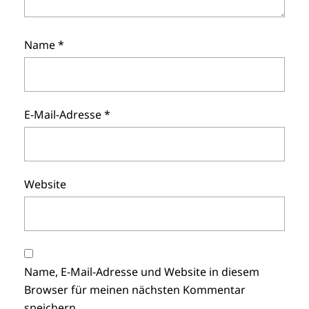
Name
*
E-Mail-Adresse
*
Website
Name, E-Mail-Adresse und Website in diesem
Browser für meinen nächsten Kommentar
speichern.