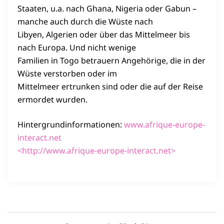
Staaten, u.a. nach Ghana, Nigeria oder Gabun –
manche auch durch die Wüste nach
Libyen, Algerien oder über das Mittelmeer bis
nach Europa. Und nicht wenige
Familien in Togo betrauern Angehörige, die in der
Wüste verstorben oder im
Mittelmeer ertrunken sind oder die auf der Reise
ermordet wurden.
Hintergrundinformationen:
www.afrique-europe-
interact.net
<http://www.afrique-europe-interact.net>
Beitragsnavigation