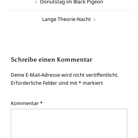
Donutstag im Black Pigeon
Lange Theorie-Nacht
Schreibe einen Kommentar
Deine E-Mail-Adresse wird nicht veröffentlicht.
Erforderliche Felder sind mit
*
markiert
Kommentar
*