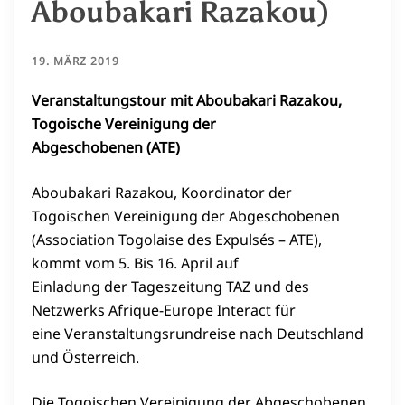
Aboubakari Razakou)
19. MÄRZ 2019
Veranstaltungstour mit Aboubakari Razakou,
Togoische Vereinigung der
Abgeschobenen (ATE)
Aboubakari Razakou, Koordinator der
Togoischen Vereinigung der Abgeschobenen
(Association Togolaise des Expulsés – ATE),
kommt vom 5. Bis 16. April auf
Einladung der Tageszeitung TAZ und des
Netzwerks Afrique-Europe Interact für
eine Veranstaltungsrundreise nach Deutschland
und Österreich.
Die Togoischen Vereinigung der Abgeschobenen