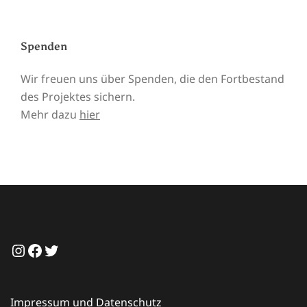
Spenden
Wir freuen uns über Spenden, die den Fortbestand
des Projektes sichern.
Mehr dazu
hier
Instagram
Facebook
Twitter
Impressum und Datenschutz