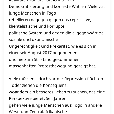
Demokratisierung und korrekte Wahlen. Viele v.a.
junge Menschen in Togo
rebellieren dagegen gegen das repressive,
klientelistische und korrupte
politische System und gegen die allgegenwärtige
soziale und ökonomische
Ungerechtigkeit und Prekarität, wie es sich in
einer seit August 2017 begonnenen
und nie zum Stillstand gekommenen
massenhaften Protestbewegung gezeigt hat.
Viele müssen jedoch vor der Repression flüchten
– oder ziehen die Konsequenz,
woanders ein besseres Leben zu suchen, das eine
Perspektive bietet. Seit Jahren
gehen viele junge Menschen aus Togo in andere
West- und Zentralafrikanische