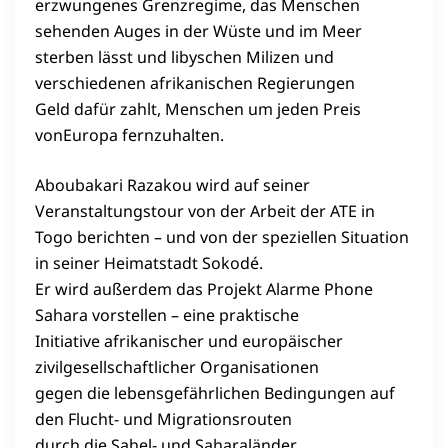
erzwungenes Grenzregime, das Menschen
sehenden Auges in der Wüste und im Meer
sterben lässt und libyschen Milizen und
verschiedenen afrikanischen Regierungen
Geld dafür zahlt, Menschen um jeden Preis
vonEuropa fernzuhalten.
Aboubakari Razakou wird auf seiner
Veranstaltungstour von der Arbeit der ATE in
Togo berichten – und von der speziellen Situation
in seiner Heimatstadt Sokodé.
Er wird außerdem das Projekt Alarme Phone
Sahara vorstellen – eine praktische
Initiative afrikanischer und europäischer
zivilgesellschaftlicher Organisationen
gegen die lebensgefährlichen Bedingungen auf
den Flucht- und Migrationsrouten
durch die Sahel- und Saharaländer.