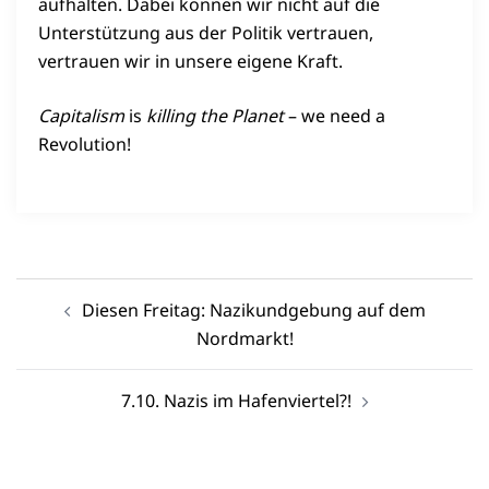
aufhalten. Dabei können wir nicht auf die
Unterstützung aus der Politik vertrauen,
vertrauen wir in unsere eigene Kraft.
Capitalism
is
killing the Planet
– we need a
Revolution!
Beitragsnavigation
Diesen Freitag: Nazikundgebung auf dem
Nordmarkt!
7.10. Nazis im Hafenviertel?!