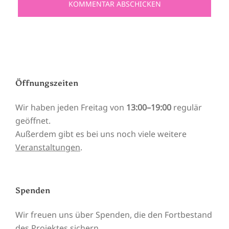
Öffnungszeiten
Wir haben jeden Freitag von
13:00–19:00
regulär
geöffnet.
Außerdem gibt es bei uns noch viele weitere
Veranstaltungen
.
Spenden
Wir freuen uns über Spenden, die den Fortbestand
des Projektes sichern.