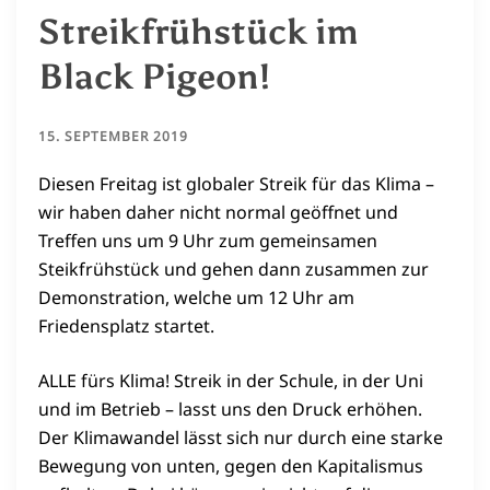
Streikfrühstück im
Black Pigeon!
15. SEPTEMBER 2019
Diesen Freitag ist globaler Streik für das Klima –
wir haben daher nicht normal geöffnet und
Treffen uns um 9 Uhr zum gemeinsamen
Steikfrühstück und gehen dann zusammen zur
Demonstration, welche um 12 Uhr am
Friedensplatz startet.
ALLE fürs Klima! Streik in der Schule, in der Uni
und im Betrieb – lasst uns den Druck erhöhen.
Der Klimawandel lässt sich nur durch eine starke
Bewegung von unten, gegen den Kapitalismus