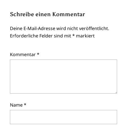
Schreibe einen Kommentar
Deine E-Mail-Adresse wird nicht veröffentlicht.
Erforderliche Felder sind mit
*
markiert
Kommentar
*
Name
*