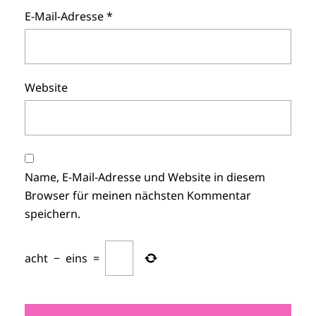
E-Mail-Adresse
*
Website
Name, E-Mail-Adresse und Website in diesem
Browser für meinen nächsten Kommentar
speichern.
acht
−
eins
=