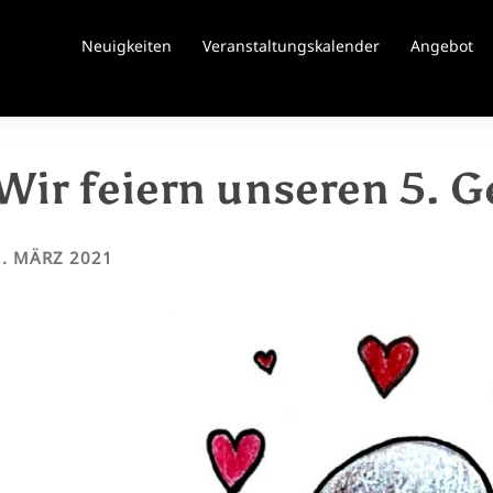
Neuigkeiten
Veranstaltungskalender
Angebot
Wir feiern unseren 5. G
1. MÄRZ 2021