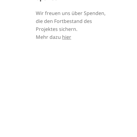
Wir freuen uns über Spenden,
die den Fortbestand des
Projektes sichern.
Mehr dazu
hier