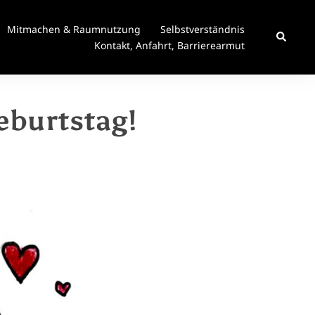
Mitmachen & Raumnutzung
Selbstverständnis
Suche
Kontakt, Anfahrt, Barrierearmut
eburtstag!