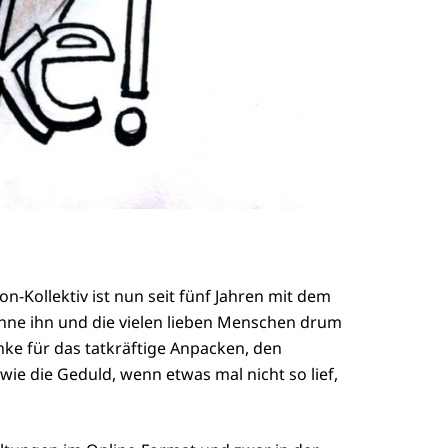
on-Kollektiv ist nun seit fünf Jahren mit dem
Ohne ihn und die vielen lieben Menschen drum
ke für das tatkräftige Anpacken, den
owie die Geduld, wenn etwas mal nicht so lief,