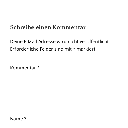
Schreibe einen Kommentar
Deine E-Mail-Adresse wird nicht veröffentlicht.
Erforderliche Felder sind mit
*
markiert
Kommentar
*
Name
*