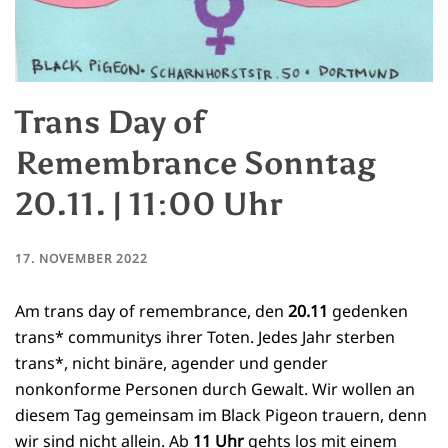
Trans Day of
Remembrance Sonntag
20.11. | 11:00 Uhr
17. NOVEMBER 2022
Am trans day of remembrance, den
20.11
gedenken
trans* communitys ihrer Toten. Jedes Jahr sterben
trans*, nicht binäre, agender und gender
nonkonforme Personen durch Gewalt. Wir wollen an
diesem Tag gemeinsam im Black Pigeon trauern, denn
wir sind nicht allein. Ab
11 Uhr
gehts los mit einem