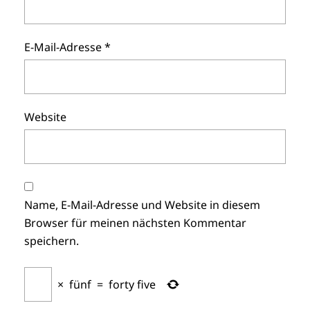
E-Mail-Adresse
*
Website
Name, E-Mail-Adresse und Website in diesem
Browser für meinen nächsten Kommentar
speichern.
×
fünf
=
forty five