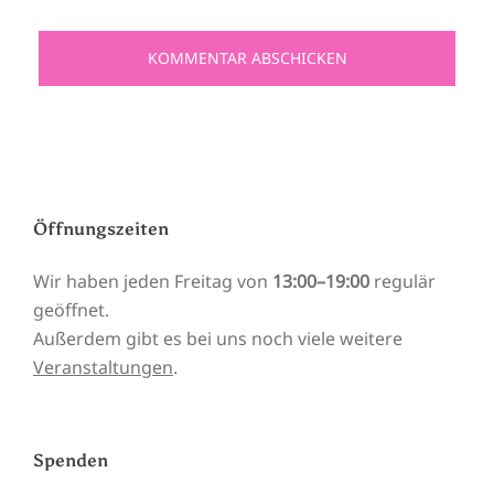
Öffnungszeiten
Wir haben jeden Freitag von
13:00–19:00
regulär
geöffnet.
Außerdem gibt es bei uns noch viele weitere
Veranstaltungen
.
Spenden