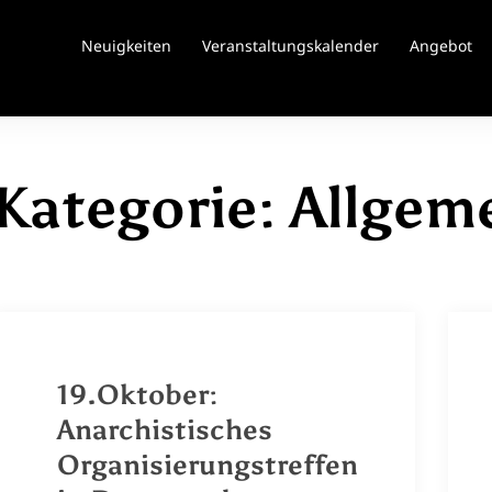
Neuigkeiten
Veranstaltungskalender
Angebot
Kategorie:
Allgem
19.Oktober:
Anarchistisches
Organisierungstreffen