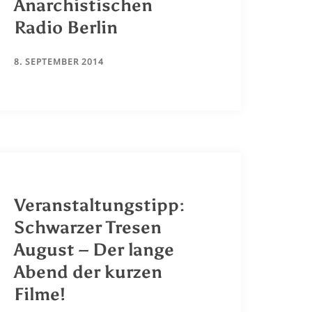
Anarchistischen
Radio Berlin
8. SEPTEMBER 2014
Veranstaltungstipp:
Schwarzer Tresen
August – Der lange
Abend der kurzen
Filme!