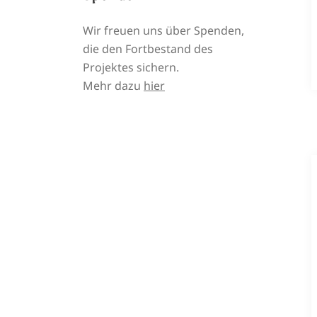
Wir freuen uns über Spenden,
die den Fortbestand des
Projektes sichern.
Mehr dazu
hier