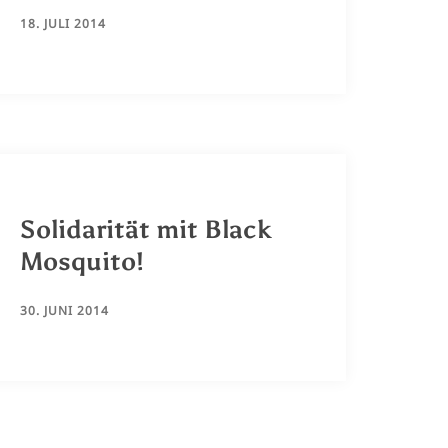
18. JULI 2014
Solidarität mit Black
Mosquito!
30. JUNI 2014