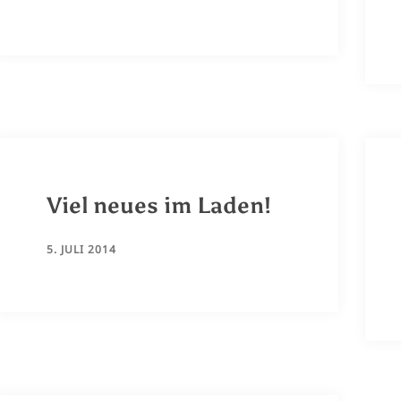
Viel neues im Laden!
5. JULI 2014