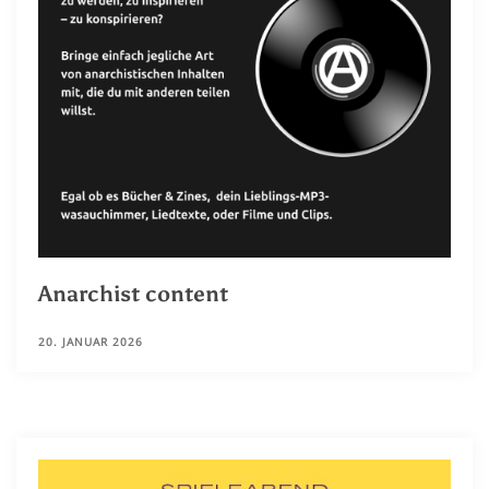
Anarchist content
20. JANUAR 2026