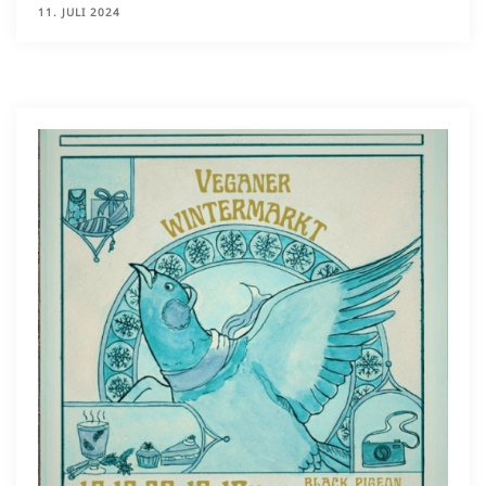
11. JULI 2024