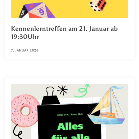
Kennenlerntreffen am 21. Januar ab
19:30Uhr
7. JANUAR 2026