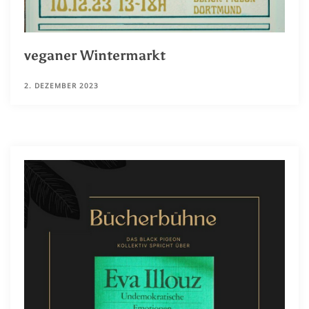
veganer Wintermarkt
2. DEZEMBER 2023