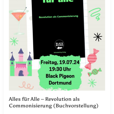
Alles für Alle – Revolution als
Commonisierung (Buchvorstellung)