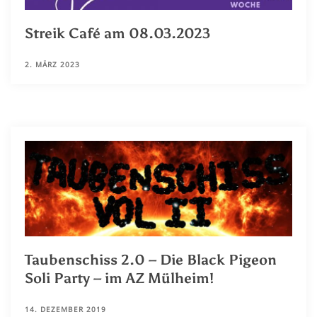
Streik Café am 08.03.2023
2. MÄRZ 2023
Taubenschiss 2.0 – Die Black Pigeon
Soli Party – im AZ Mülheim!
14. DEZEMBER 2019