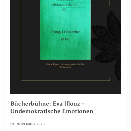
Bücherbühne: Eva Illouz –
Undemokratische Emotionen
19. NOVEMBER 2023