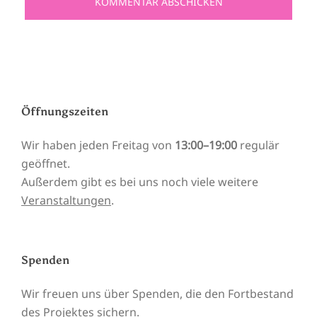
Öffnungszeiten
Wir haben jeden Freitag von
13:00–19:00
regulär
geöffnet.
Außerdem gibt es bei uns noch viele weitere
Veranstaltungen
.
Spenden
Wir freuen uns über Spenden, die den Fortbestand
des Projektes sichern.