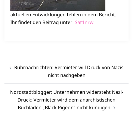
aktuellen Entwicklungen fehlen in dem Bericht.
Ihr findet den Beitrag unter:
Sat1nrw
Beitragsnavigation
Ruhrnachrichten: Vermieter will Druck von Nazis
nicht nachgeben
Nordstadtblogger: Unternehmen widersteht Nazi-
Druck: Vermieter wird dem anarchistischen
Buchladen „Black Pigeon“ nicht kündigen