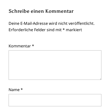
Schreibe einen Kommentar
Deine E-Mail-Adresse wird nicht veröffentlicht.
Erforderliche Felder sind mit
*
markiert
Kommentar
*
Name
*