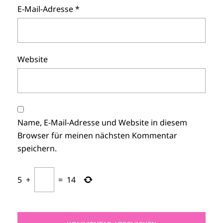
E-Mail-Adresse
*
Website
Name, E-Mail-Adresse und Website in diesem
Browser für meinen nächsten Kommentar
speichern.
5
+
=
14