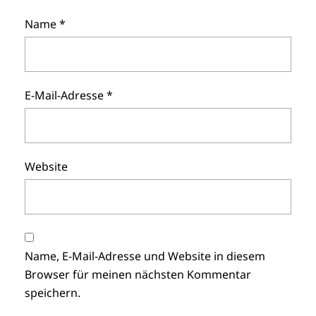
Name
*
E-Mail-Adresse
*
Website
Name, E-Mail-Adresse und Website in diesem
Browser für meinen nächsten Kommentar
speichern.