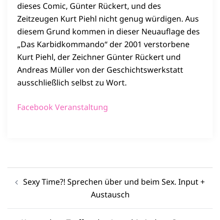
dieses Comic, Günter Rückert, und des
Zeitzeugen Kurt Piehl nicht genug würdigen. Aus
diesem Grund kommen in dieser Neuauflage des
„Das Karbidkommando“ der 2001 verstorbene
Kurt Piehl, der Zeichner Günter Rückert und
Andreas Müller von der Geschichtswerkstatt
ausschließlich selbst zu Wort.
Facebook Veranstaltung
Beitragsnavigation
Sexy Time?! Sprechen über und beim Sex. Input +
Austausch