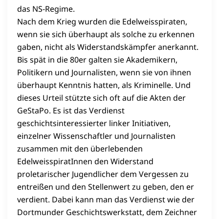
das NS-Regime.
Nach dem Krieg wurden die Edelweisspiraten,
wenn sie sich überhaupt als solche zu erkennen
gaben, nicht als Widerstandskämpfer anerkannt.
Bis spät in die 80er galten sie Akademikern,
Politikern und Journalisten, wenn sie von ihnen
überhaupt Kenntnis hatten, als Kriminelle. Und
dieses Urteil stützte sich oft auf die Akten der
GeStaPo. Es ist das Verdienst
geschichtsinteressierter linker Initiativen,
einzelner Wissenschaftler und Journalisten
zusammen mit den überlebenden
EdelweisspiratInnen den Widerstand
proletarischer Jugendlicher dem Vergessen zu
entreißen und den Stellenwert zu geben, den er
verdient. Dabei kann man das Verdienst wie der
Dortmunder Geschichtswerkstatt, dem Zeichner