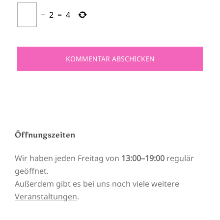
−
2
=
4
Öffnungszeiten
Wir haben jeden Freitag von
13:00–19:00
regulär
geöffnet.
Außerdem gibt es bei uns noch viele weitere
Veranstaltungen
.