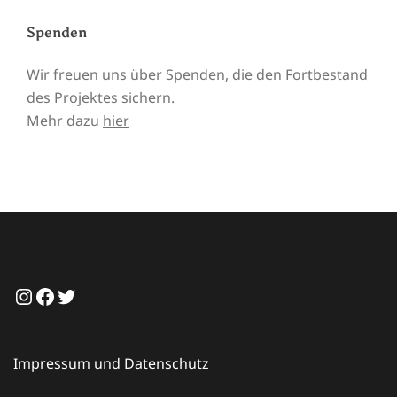
Spenden
Wir freuen uns über Spenden, die den Fortbestand
des Projektes sichern.
Mehr dazu
hier
Instagram
Facebook
Twitter
Impressum und Datenschutz