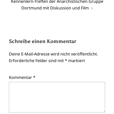
Kennenlern-Treffen der Anarchistischen Gruppe
Dortmund mit Diskussion und Film
Schreibe einen Kommentar
Deine E-Mail-Adresse wird nicht veröffentlicht.
Erforderliche Felder sind mit
*
markiert
Kommentar
*