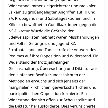
Widerstand immer zielgerichteter und radikaler.
Es kam zu großangelegten Angriffen auf HJ und
SA, Propaganda- und Sabotageaktionen und, in
Köln, zu bewaffneten Guerillaaktionen gegen die
NS-Diktatur. Wurde die GeStaPo den
Edelweisspiraten habhaft waren Misshandlungen
und Folter, Gefängnis und Jugend-KZ,
Strafbatallione und Todesstrafe die Antwort des
Regimes auf ihre Opposition und Widerstand. Ein
Widerstand der trotz jahrelanger
Gleichschaltung, Überwachung und Diktatur aus
den einfachen Bevölkerungsschichten der
Metropolen erwuchs und sich jenseits der
marginalen kirchlichen, gewerkschaftlichen und
parteipolitischen Opposition formierte. Ein
Widerstand der sich offen zur Schau stellte und
die Diktatur herausforderte. Dies verunsicherte