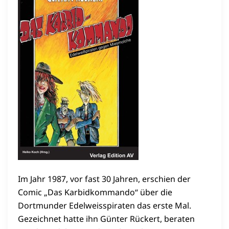
Im Jahr 1987, vor fast 30 Jahren, erschien der
Comic „Das Karbidkommando“ über die
Dortmunder Edelweisspiraten das erste Mal.
Gezeichnet hatte ihn Günter Rückert, beraten